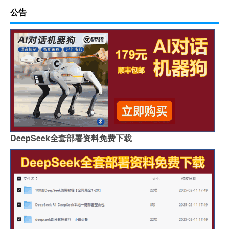
公告
DeepSeek全套部署资料免费下载