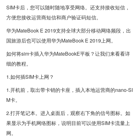
SIM卡后，您可以随时随地享受网络。还支持接收短信，
方便您接收运营商短信和商户验证码短信。
华为MateBook E 2019支持全球大部分移动网络频段，出
国旅游后也可以使用华为MateBook E 2019上网。
如何将sim卡插入华为MateBookE平板？让我们来看看详
细的教程。
1.如何插SIM卡上网？
1.开机前，取出带卡销的卡座，插入本地运营商的nano-SI
M卡。
2.打开笔记本。进入桌面后，观察右下角的信号图标。如
果显示为手机网络图标，说明目前可以使用SIM卡流量上
网。