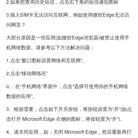
2.如果想查询历史短信，点击右下角的短信通知图标
3.插入SIM卡无法访问互联网，例如使用微软Edge无法访
问网页？
大部分原因是一些应用(如微软Edge浏览器)被禁止使用手
机网络数据。请参考以下方法解决问题：
1.点击“窗口图标设置网络和互联网”。
2.点击“移动网络区”
o;，在“手机网络”界面中，点击“选择可使用你的手机网络
数据的应用”。
3、根据需要，点击如下开关按钮，将按钮设置为“开”(如点
击打开 Microsoft Edge 右侧的图标，将按钮置为“开”)。
4、请关闭应用，如：关闭 Microsoft Edge，然后重新再打