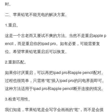
时。
二、苹果铅笔不能充电的解决方案。
1.重启。
这是一个古老而又屡试不爽的方法。当然不是重启apple p
encil，而是重启你的ipad pro。如有必要，可能需要复
位。希望苹果铅笔重启后可以恢复。
2.重新匹配。
如果你讨厌重启，可以再把ipad pro和apple pencil配对。
过程也很简单，只需将“笔”插入ipad pro的闪电界面即可。
这种方法适用于ipad pro和apple pencil断开连接的情况。
3.检查可用性。
我们知道，苹果铅笔是会写字会画画的“笔”，而不是会摸