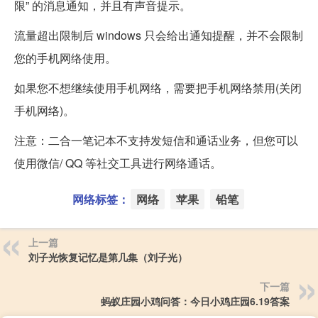
限” 的消息通知，并且有声音提示。
流量超出限制后 windows 只会给出通知提醒，并不会限制
您的手机网络使用。
如果您不想继续使用手机网络，需要把手机网络禁用(关闭
手机网络)。
注意：二合一笔记本不支持发短信和通话业务，但您可以
使用微信/ QQ 等社交工具进行网络通话。
网络标签：
网络
苹果
铅笔
上一篇
刘子光恢复记忆是第几集（刘子光）
下一篇
蚂蚁庄园小鸡问答：今日小鸡庄园6.19答案