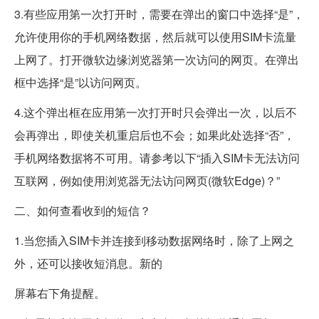
3.有些应用第一次打开时，需要在弹出的窗口中选择“是”，
允许使用你的手机网络数据，然后就可以使用SIM卡流量
上网了。打开微软边缘浏览器第一次访问的网页。在弹出
框中选择“是”以访问网页。
4.这个弹出框在应用第一次打开时只会弹出一次，以后不
会再弹出，即使关机重启后也不会；如果此处选择“否”，
手机网络数据将不可用。请参考以下“插入SIM卡无法访问
互联网，例如使用浏览器无法访问网页(微软Edge)？”
二、如何查看收到的短信？
1.当您插入SIM卡并连接到移动数据网络时，除了上网之
外，还可以接收短消息。新的
屏幕右下角提醒。