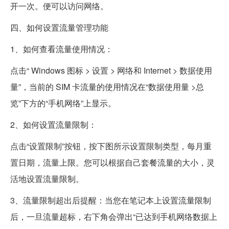
开一次。便可以访问网络。
四、如何设置流量管理功能
1、如何查看流量使用情况：
点击“ Windows 图标 > 设置 > 网络和 Internet > 数据使用
量”，当前的 SIM 卡流量的使用情况在“数据使用量 >总
览”下方的“手机网络”上显示。
2、如何设置流量限制：
点击“设置限制”按钮，按下图所示设置限制类型，每月重
置日期，流量上限。您可以根据自己套餐流量的大小，灵
活地设置流量限制。
3、流量限制超出后提醒：当您在笔记本上设置流量限制
后，一旦流量超标，右下角会弹出“已达到手机网络数据上