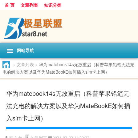
首 页
文章列表
知识分类
网站导航
>
文章列表
>
华为matebook14s无故重启（科普苹果铅笔无法充
电的解决方案以及华为MateBookE如何插入sim卡上网）
华为matebook14s无故重启（科普苹果铅笔无
法充电的解决方案以及华为MateBookE如何插
入sim卡上网）
文章列表