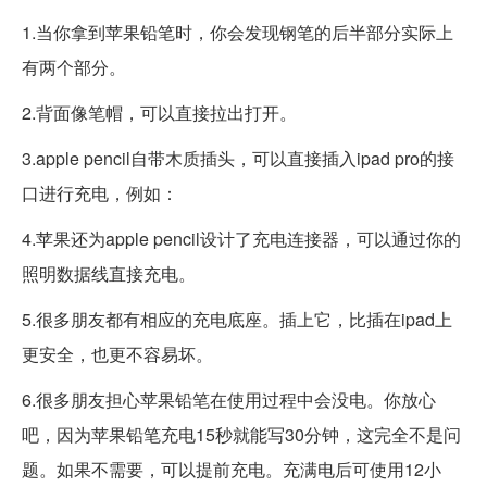
1.当你拿到苹果铅笔时，你会发现钢笔的后半部分实际上
有两个部分。
2.背面像笔帽，可以直接拉出打开。
3.apple pencil自带木质插头，可以直接插入ipad pro的接
口进行充电，例如：
4.苹果还为apple pencil设计了充电连接器，可以通过你的
照明数据线直接充电。
5.很多朋友都有相应的充电底座。插上它，比插在ipad上
更安全，也更不容易坏。
6.很多朋友担心苹果铅笔在使用过程中会没电。你放心
吧，因为苹果铅笔充电15秒就能写30分钟，这完全不是问
题。如果不需要，可以提前充电。充满电后可使用12小