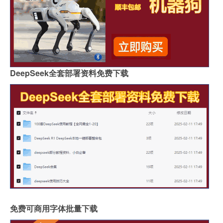
DeepSeek全套部署资料免费下载
免费可商用字体批量下载