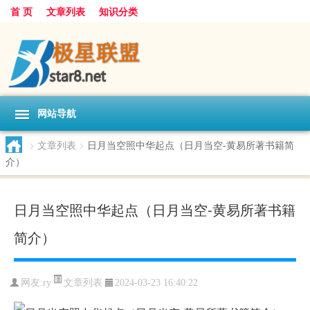
首 页
文章列表
知识分类
网站导航
>
文章列表
>
日月当空照中华起点（日月当空-黄易所著书籍简
介）
日月当空照中华起点（日月当空-黄易所著书籍
简介）
文章列表
网友:
ry
2024-03-23 16:40:22