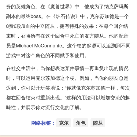
务的英雄角色。在《魔兽世界》中，他成为了纳克萨玛斯
副本的最终boss。在《炉石传说》中，克尔苏加德是一个
8费6攻/8血的中立随从，拥有特殊的效果：在每个回合结
束时，召唤所有在这个回合中死亡的友方随从。他的配音
员是Michael McConnohie。这个梗的起源可以追溯到不同
游戏中对这个角色的不同赋予和使用。
在社交生活中，当你想表达某件事情一再重复出现的情况
时，可以运用克尔苏加德这个梗。例如，当你的朋友总是
迟到，你可以开玩笑地说：“你就像克尔苏加德一样，每次
都在回合结束时重新出现。”这样的用法可以增加交流的趣
味性，并展示你对流行文化的了解。
网络标签：
克尔
角色
随从