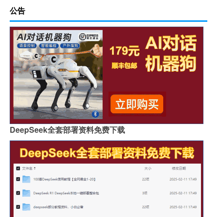
公告
DeepSeek全套部署资料免费下载