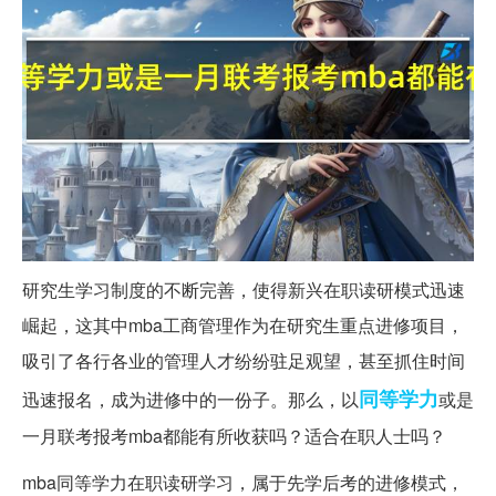
研究生学习制度的不断完善，使得新兴在职读研模式迅速
崛起，这其中mba工商管理作为在研究生重点进修项目，
吸引了各行各业的管理人才纷纷驻足观望，甚至抓住时间
同等学力
迅速报名，成为进修中的一份子。那么，以
或是
一月联考报考mba都能有所收获吗？适合在职人士吗？
mba同等学力在职读研学习，属于先学后考的进修模式，