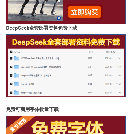
DeepSeek全套部署资料免费下载
免费可商用字体批量下载