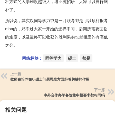
种方式的入学难度超级大，堪比统招研，大家可以自行脑
补了。
所以说，其实以同等学力或是一月联考都是可以顺利报考
mba的，只不过大家一开始的选择不同，后期所需要面临
的难度，以及最终可以收获的胜利果实也就相应的有高低
之分。
网络标签：
同等学力
硕士
都是
上一篇
教师在培养在职硕士问题思维方面起着关键的作用
下一篇
中外合作办学各院校申报要求都相同吗
相关问题