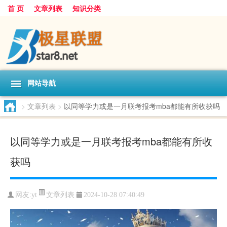
首 页
文章列表
知识分类
网站导航
>
文章列表
>
以同等学力或是一月联考报考mba都能有所收获吗
以同等学力或是一月联考报考mba都能有所收
获吗
文章列表
网友:
yt
2024-10-28 07:40:49