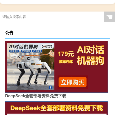
☚
公告
DeepSeek全套部署资料免费下载