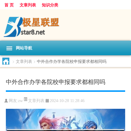
首 页
文章列表
知识分类
网站导航
>
文章列表
>
中外合作办学各院校申报要求都相同吗
中外合作办学各院校申报要求都相同吗
文章列表
网友:
zw
2024-10-28 11:28:46