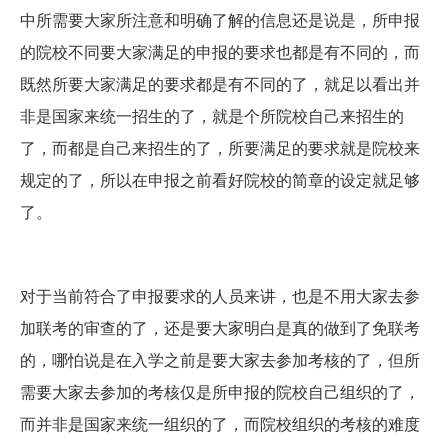
中所需要大家所注意和明确了解的信息还是说是，所申报
的院校不同要大家满足的申报的要求也都是有不同的，而
既然所要大家满足的要求都是有不同的了，就足以看出并
非是国家来统一招生的了，就是个所院校自己来招生的
了，而都是自己来招生的了，所要满足的要求就是院校来
规定的了，所以在申报之前看好院校的简章的设定就足够
了。
对于当前符合了申报要求的人员来讲，也是不用大家去参
加联考的审查的了，还是要大家明白是真的做到了免联考
的，哪怕说是在入学之前是要大家去参加考核的了，但所
需要大家去参加的考核仅是所申报的院校自己组织的了，
而并非是国家来统一组织的了，而院校组织的考核的难度