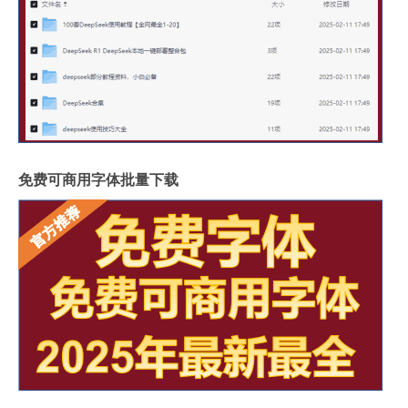
免费可商用字体批量下载