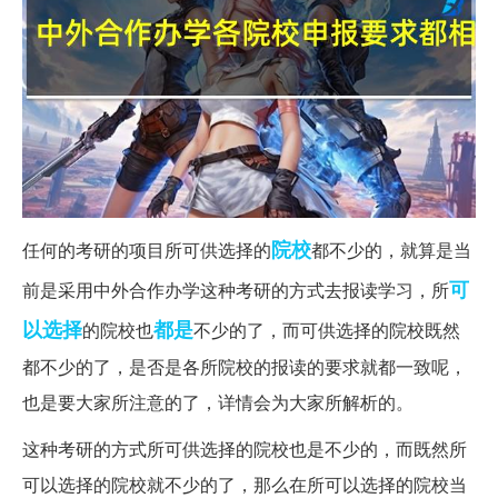
院校
任何的考研的项目所可供选择的
都不少的，就算是当
可
前是采用中外合作办学这种考研的方式去报读学习，所
以选择
都是
的院校也
不少的了，而可供选择的院校既然
都不少的了，是否是各所院校的报读的要求就都一致呢，
也是要大家所注意的了，详情会为大家所解析的。
这种考研的方式所可供选择的院校也是不少的，而既然所
可以选择的院校就不少的了，那么在所可以选择的院校当