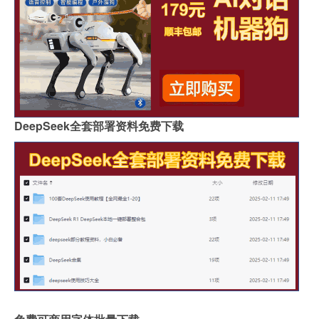
DeepSeek全套部署资料免费下载