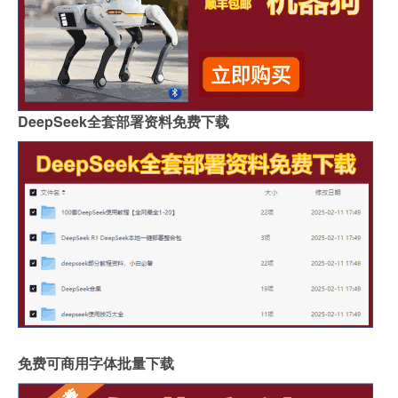
DeepSeek全套部署资料免费下载
免费可商用字体批量下载