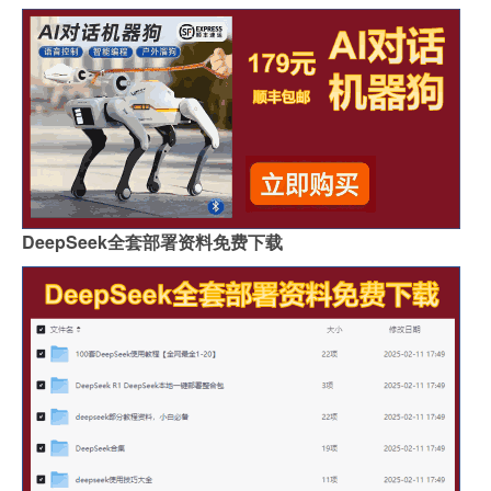
DeepSeek全套部署资料免费下载