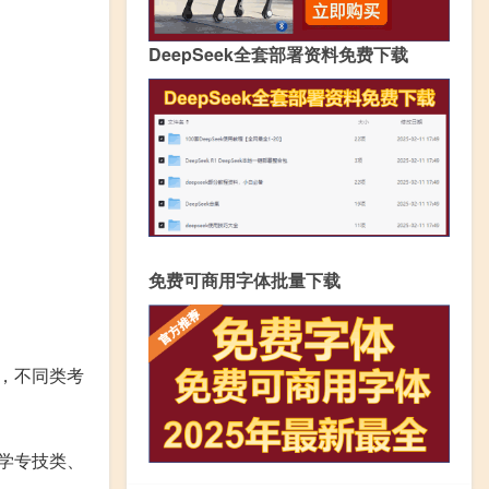
DeepSeek全套部署资料免费下载
免费可商用字体批量下载
，不同类考
学专技类、