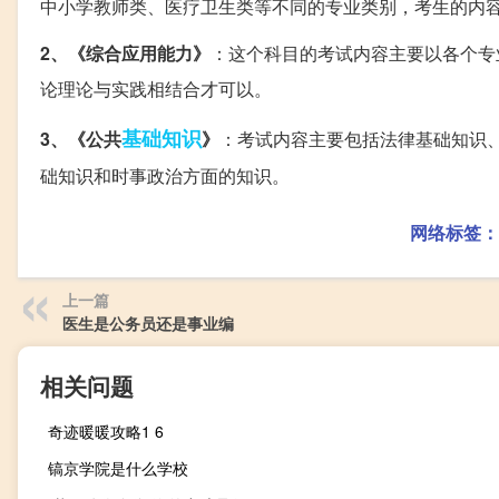
中小学教师类、医疗卫生类等不同的专业类别，考生的内
2、《综合应用能力》
：这个科目的考试内容主要以各个专
论理论与实践相结合才可以。
基础知识
3、《公共
》
：考试内容主要包括法律基础知识
础知识和时事政治方面的知识。
网络标签：
上一篇
医生是公务员还是事业编
相关问题
奇迹暖暖攻略1 6
镐京学院是什么学校