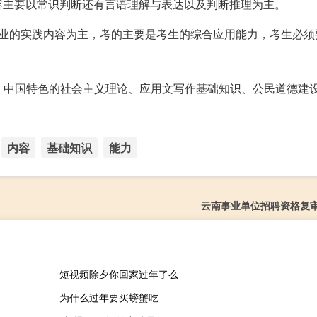
容主要以常识判断还有言语理解与表达以及判断推理为主。
业的实践内容为主，考的主要是考生的综合应用能力，考生必须
、中国特色的社会主义理论、应用文写作基础知识、公民道德建
内容
基础知识
能力
云南事业单位招聘资格复
短视频除夕你回家过年了么
为什么过年要买螃蟹吃