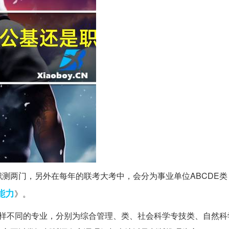
测两门，另外在每年的联考大考中，会分为事业单位ABCDE类
能力
》。
样不同的专业，分别为综合管理、类、社会科学专技类、自然科