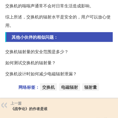
交换机的嗡嗡声通常不会对日常生活造成影响。
综上所述，交换机的辐射水平是安全的，用户可以放心使
用。
其他小伙伴的相似问题：
交换机辐射量的安全范围是多少？
如何测试交换机的辐射量？
交换机设计时如何减少电磁辐射泄漏？
网络标签：
交换机
电磁辐射
辐射量
上一篇
《战争论》的作者是谁