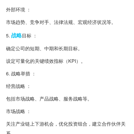
外部环境 ：
市场趋势、竞争对手、法律法规、宏观经济状况等。
战略
5.
目标 ：
确定公司的短期、中期和长期目标。
设定可量化的关键绩效指标（KPI）。
6. 战略举措 ：
经营战略 ：
包括市场战略、产品战略、服务战略等。
市场战略 ：
关注产业链上下游机会，优化投资组合，建立合作伙伴关
系。