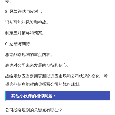
等。
8. 风险评估与应对 ：
识别可能的风险和挑战。
制定应对策略和预案。
9. 总结与期待 ：
总结战略规划的重点内容。
表达对公司未来发展的期待和信心。
战略规划应当定期更新以适应市场和公司状况的变化。希
望这些信息能帮助你撰写公司的战略规划。
其他小伙伴的相似问题：
公司战略规划的关键点有哪些？