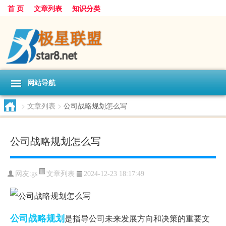
首 页
文章列表
知识分类
网站导航
>
文章列表
>
公司战略规划怎么写
公司战略规划怎么写
文章列表
网友:
gs
2024-12-23 18:17:49
公司
战略规划
是指导公司未来发展方向和决策的重要文