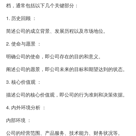
档，通常包括以下几个关键部分：
1. 历史回顾 ：
简述公司的成立背景、发展历程以及市场地位。
2. 使命与愿景 ：
明确公司的使命，即公司存在的目的和意义。
阐述公司的愿景，即公司未来的目标和期望达到的状态。
3. 核心价值观 ：
描述公司的核心价值观，即公司的行为准则和决策依据。
4. 内外环境分析 ：
内部环境 ：
公司的经营范围、产品服务、技术能力、财务状况等。