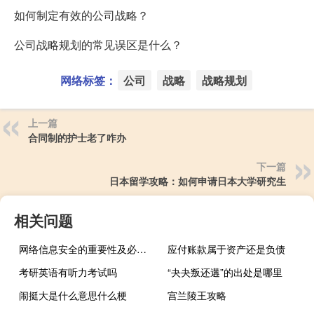
如何制定有效的公司战略？
公司战略规划的常见误区是什么？
网络标签：
公司
战略
战略规划
上一篇
合同制的护士老了咋办
下一篇
日本留学攻略：如何申请日本大学研究生
相关问题
网络信息安全的重要性及必要性（网络信息安全的重要性）
应付账款属于资产还是负债
考研英语有听力考试吗
“夬夬叛还遘”的出处是哪里
闹挺大是什么意思什么梗
宫兰陵王攻略