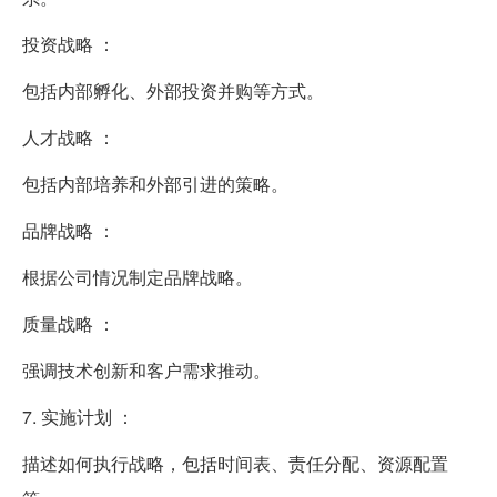
投资战略 ：
包括内部孵化、外部投资并购等方式。
人才战略 ：
包括内部培养和外部引进的策略。
品牌战略 ：
根据公司情况制定品牌战略。
质量战略 ：
强调技术创新和客户需求推动。
7. 实施计划 ：
描述如何执行战略，包括时间表、责任分配、资源配置