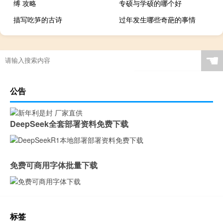
缚 攻略
专硕与学硕的哪个好
描写吃笋的古诗
过年发生哪些奇葩的事情
☚
公告
DeepSeek全套部署资料免费下载
免费可商用字体批量下载
标签