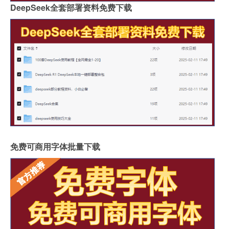
DeepSeek全套部署资料免费下载
免费可商用字体批量下载