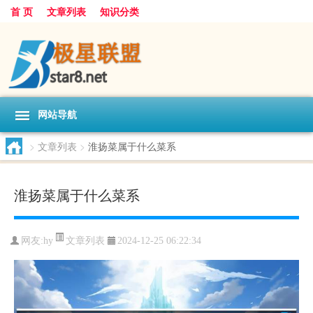
首 页
文章列表
知识分类
网站导航
>
文章列表
>
淮扬菜属于什么菜系
淮扬菜属于什么菜系
文章列表
网友:
hy
2024-12-25 06:22:34