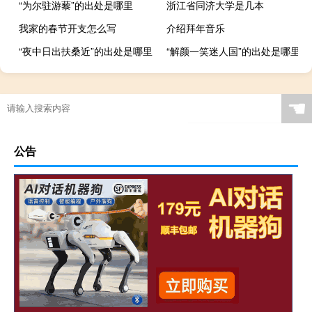
“为尔驻游藜”的出处是哪里
浙江省同济大学是几本
我家的春节开支怎么写
介绍拜年音乐
“夜中日出扶桑近”的出处是哪里
“解颜一笑迷人国”的出处是哪里
☚
公告