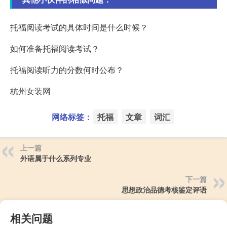
托福阅读考试的具体时间是什么时候？
如何准备托福阅读考试？
托福阅读听力的分数何时公布？
杭州女装网
网络标签：
托福
文章
词汇
上一篇
外语属于什么系列专业
下一篇
思想政治品德考核鉴定评语
相关问题