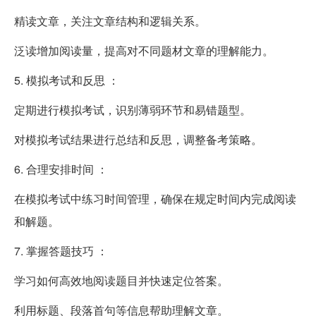
精读文章，关注文章结构和逻辑关系。
泛读增加阅读量，提高对不同题材文章的理解能力。
5. 模拟考试和反思 ：
定期进行模拟考试，识别薄弱环节和易错题型。
对模拟考试结果进行总结和反思，调整备考策略。
6. 合理安排时间 ：
在模拟考试中练习时间管理，确保在规定时间内完成阅读
和解题。
7. 掌握答题技巧 ：
学习如何高效地阅读题目并快速定位答案。
利用标题、段落首句等信息帮助理解文章。