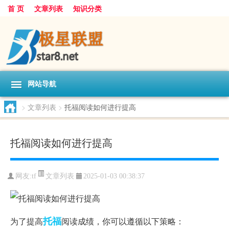
首 页
文章列表
知识分类
网站导航
>
文章列表
>
托福阅读如何进行提高
托福阅读如何进行提高
文章列表
网友:
tf
2025-01-03 00:38:37
托福
为了提高
阅读成绩，你可以遵循以下策略：