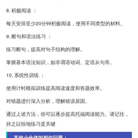
8. 积极阅读 ：
每天安排至少20分钟积极阅读，使用不同类型的材料。
9. 断句和语法练习 ：
练习断句，提高对句子结构的理解。
掌握基本语法知识，如非谓语动词、定语从句等。
10. 系统性训练 ：
使用计时模拟训练提高阅读速度和答题效率。
对错题进行深入分析，理解错误原因。
通过上述方法，你可以逐步提高托福阅读能力。请记住，
持之以恒地练习是关键
其他小伙伴的相似问题：