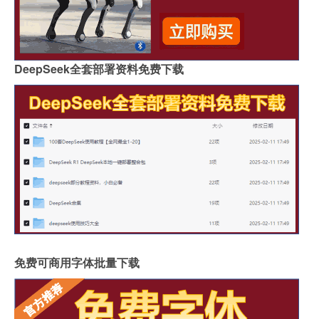
DeepSeek全套部署资料免费下载
免费可商用字体批量下载