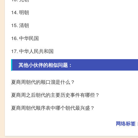
14. 明朝
15. 清朝
16. 中华民国
17. 中华人民共和国
其他小伙伴的相似问题：
夏商周朝代的顺口溜是什么？
夏商周之后朝代的主要历史事件有哪些？
夏商周朝代顺序表中哪个朝代最兴盛？
网络标签