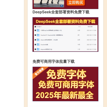
DeepSeek全套部署资料免费下载
免费可商用字体批量下载