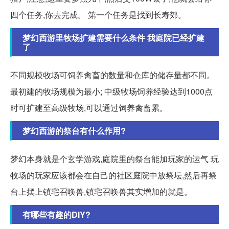
四个任务,你去完成。 第一个任务是找到长寿郊。
梦幻西游里牧场扩建需要什么条件 我庭院已经扩建
了
不同规模牧场可饲养禽畜的数量和仓库的储存量都不同。
最初建的牧场规模为最小; 中级牧场饲养经验达到1000点
时可扩建至高级牧场,可以通过饲养禽畜累。
梦幻西游的祭台有什么作用?
梦幻本身就是个玄学游戏,庭院里的祭台能加玩家的运气 玩
牧场的玩家应该都会在自己的社区庭院中放祭坛,然后再祭
台上摆上镇宅召唤兽,镇宅召唤兽其实增加的就是。
有哪些有趣的DIY?