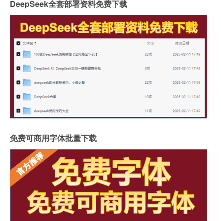
DeepSeek全套部署资料免费下载
免费可商用字体批量下载