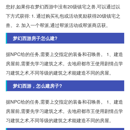
您好,如果你在梦幻西游中没有20级镇宅之兽,可以通过以
下方式获得: 1. 通过购买礼包或活动奖励获得20级镇宅之
兽。 2. 加入一个帮派,通过帮派活动或帮派商店获。
梦幻西游房子怎么建?
据NPC给的任务,需要上交指定的装备和召唤兽。 1、建造
房屋前,需要先学习建筑之术。去地府都市王使用剧情点学
习建筑之术,不同等级的建筑之术能建造不同的房屋。
梦幻西游，怎么建房子?
据NPC给的任务,需要上交指定的装备和召唤兽。 1、建造
房屋前,需要先学习建筑之术。去地府都市王使用剧情点学
习建筑之术,不同等级的建筑之术能建造不同的房屋。