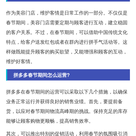
作为美容门店，维护客情是日常工作的一部分。不仅仅是
春节期间，美容门店需要定期与顾客进行互动，建立稳固
的客户关系。不过，在春节期间，可以借助中国传统文化
特点，给客户送发红包或者在群内进行拼手气活动等。这
样做既能提升顾客的购买欲望，又能增强和顾客的互动，
维护好客情。
拼多多春节期间怎么运营?
拼多多在春节期间的运营可以采取以下几个措施，以确保
业务正常运行并获得良好的销售业绩。首先，要提前备
货，以应对春节期间物流高峰期的挑战。保持充足的库存
能够让顾客购物更顺畅，提高销售效率。
其次，可以推出特别的促销活动，利用春节的氛围吸引消