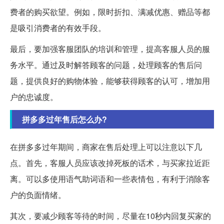
费者的购买欲望。例如，限时折扣、满减优惠、赠品等都
是吸引消费者的有效手段。
最后，要加强客服团队的培训和管理，提高客服人员的服
务水平。通过及时解答顾客的问题，处理顾客的售后问
题，提供良好的购物体验，能够获得顾客的认可，增加用
户的忠诚度。
拼多多过年售后怎么办?
在拼多多过年期间，商家在售后处理上可以注意以下几
点。首先，客服人员应该改掉死板的话术，与买家拉近距
离。可以多使用语气助词语和一些表情包，有利于消除客
户的负面情绪。
其次，要减少顾客等待的时间，尽量在10秒内回复买家的