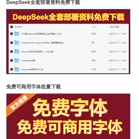
DeepSeek全套部署资料免费下载
免费可商用字体批量下载