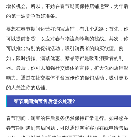
增长机会。所以，不妨在春节期间保持店铺运营，为年后
的第一波竞争做好准备。
要想在春节期间运营好淘宝店铺，有几个思路：首先，你
可以提前备货，以应对春节物流高峰期的挑战。其次，你
可以推出特别的促销活动，吸引消费者的购买欲望。例
如，限时折扣、满减优惠、赠品等都是吸引消费者的利
器。最后，你可以加强社交媒体的宣传，扩大你的店铺影
响力。通过在社交媒体平台宣传你的促销活动，吸引更多
的人关注你的店铺。
春节期间淘宝售后怎么处理?
春节期间，淘宝的售后服务仍然保持正常进行。如果您在
春节期间遇到售后问题，可以通过淘宝客服在线申请售后