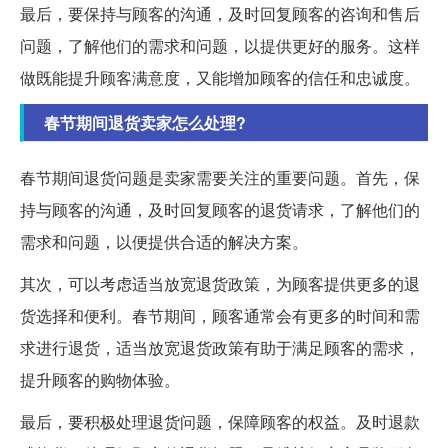
最后，要保持与顾客的沟通，及时回复顾客的咨询和售后
问题，了解他们的需求和问题，以提供更好的服务。这样
做既能提升顾客满意度，又能增加顾客的信任和忠诚度。
春节期间退货卖家怎么处理?
春节期间退货问题是卖家需要关注的重要问题。首先，保
持与顾客的沟通，及时回复顾客的退货请求，了解他们的
需求和问题，以便提供合适的解决方案。
其次，可以考虑适当放宽退货政策，为顾客提供更多的退
货选择和便利。春节期间，顾客通常会有更多的时间和需
求进行退货，适当放宽退货政策有助于满足顾客的需求，
提升顾客的购物体验。
最后，要积极处理退货问题，保障顾客的权益。及时退款