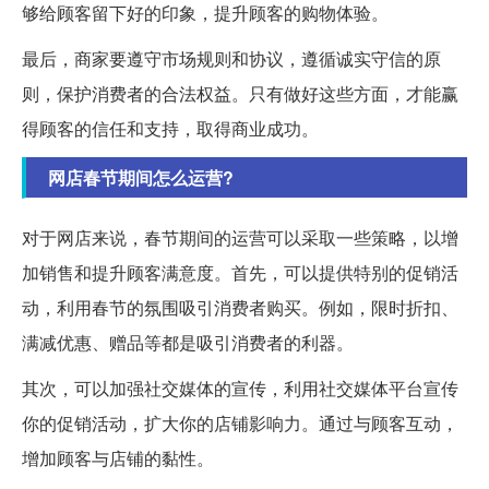
够给顾客留下好的印象，提升顾客的购物体验。
最后，商家要遵守市场规则和协议，遵循诚实守信的原
则，保护消费者的合法权益。只有做好这些方面，才能赢
得顾客的信任和支持，取得商业成功。
网店春节期间怎么运营?
对于网店来说，春节期间的运营可以采取一些策略，以增
加销售和提升顾客满意度。首先，可以提供特别的促销活
动，利用春节的氛围吸引消费者购买。例如，限时折扣、
满减优惠、赠品等都是吸引消费者的利器。
其次，可以加强社交媒体的宣传，利用社交媒体平台宣传
你的促销活动，扩大你的店铺影响力。通过与顾客互动，
增加顾客与店铺的黏性。