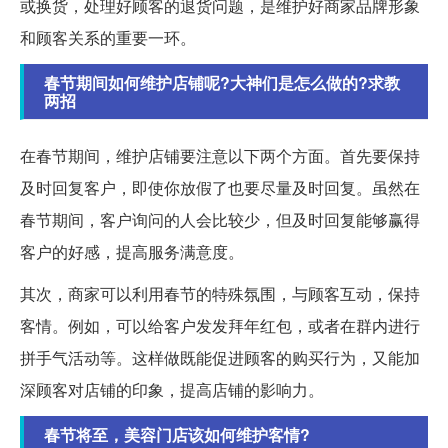
或换货，处理好顾客的退货问题，是维护好商家品牌形象
和顾客关系的重要一环。
春节期间如何维护店铺呢?大神们是怎么做的?求教
两招
在春节期间，维护店铺要注意以下两个方面。首先要保持
及时回复客户，即使你放假了也要尽量及时回复。虽然在
春节期间，客户询问的人会比较少，但及时回复能够赢得
客户的好感，提高服务满意度。
其次，商家可以利用春节的特殊氛围，与顾客互动，保持
客情。例如，可以给客户发发拜年红包，或者在群内进行
拼手气活动等。这样做既能促进顾客的购买行为，又能加
深顾客对店铺的印象，提高店铺的影响力。
春节将至，美容门店该如何维护客情?