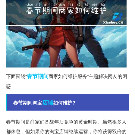
春节期间
下面围绕“
商家如何维护服务”主题解决网友的困
惑
店铺
春节期间淘宝
如何维护?
春节期间是商家们备战年后竞争的黄金时期。虽然很多人
都休息，但如果你的淘宝店铺继续运营，你将获得双倍的