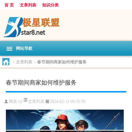
首 页
文章列表
知识分类
网站导航
>
文章列表
>
春节期间商家如何维护服务
春节期间商家如何维护服务
文章列表
网友:
cjr
2024-02-12 09:35:50