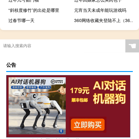
“斜枝度修竹”的出处是哪里
元宵当天未成年能玩游戏吗
过春节哪一天
360网络收藏夹登陆不上（360网络收藏夹登陆）
☚
公告