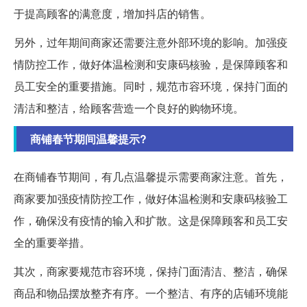
于提高顾客的满意度，增加抖店的销售。
另外，过年期间商家还需要注意外部环境的影响。加强疫
情防控工作，做好体温检测和安康码核验，是保障顾客和
员工安全的重要措施。同时，规范市容环境，保持门面的
清洁和整洁，给顾客营造一个良好的购物环境。
商铺春节期间温馨提示?
在商铺春节期间，有几点温馨提示需要商家注意。首先，
商家要加强疫情防控工作，做好体温检测和安康码核验工
作，确保没有疫情的输入和扩散。这是保障顾客和员工安
全的重要举措。
其次，商家要规范市容环境，保持门面清洁、整洁，确保
商品和物品摆放整齐有序。一个整洁、有序的店铺环境能