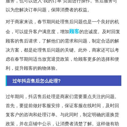
服务，也可以进入“我的订单”页面进行操作。售后服务可
以为您解决订单问题，保障消费者的权益。
对于商家来说，春节期间处理售后问题也是一个良好的机
顾客
会，可以提升客户满意度，增加
的忠诚度。及时回复
顾客的售后请求，了解他们的需求和问题，制定合适的解
决方案，都是处理售后问题的关键。此外，商家还可以考
虑在春节期间适当放宽退货政策，给顾客更多的选择和便
利，提升顾客的购物体验。
过年抖店售后怎么处理?
过年期间，抖店售后处理是商家们需要重点关注的问题。
首先，要提前做好客服安排，保证客服在线时间，及时回
复客户的咨询和处理订单。与此同时，制定明确的退换货
政策，并在店铺中公示，让消费者清楚了解。这样做有助