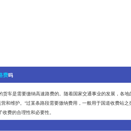
路费
吗
2的货车是需要缴纳高速路费的。随着国家交通事业的发展，各地
营和维护。“过某条路段需要缴纳费用，一般用于国道收费站之
了收费的合理性和必要性。