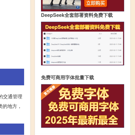
DeepSeek全套部署资料免费下载
免费可商用字体批量下载
的交通管理
类的地方，