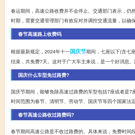
春运期间，高速公路收费并不会停止。交通部门表示，仍
时期，需要交通管理部门有效应对并调控交通流量，以确
春节高速路上收费吗
国庆节
根据最新规定，2024年十一
期间，七座以下(含七座
结束，共免费7天。这对于广大车主来说，是一个好消息
国庆什么车型免过路费?
国庆节期间，能够免除高速过路费的车型包括7座或者是7
时间范围为春节、清明节、劳动节、国庆节等四个国家法
春节高速公路收过路费吗?
春节期间高速公路是不收过路费的。具体来说，免费时间段