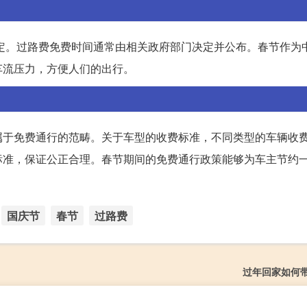
确定。过路费免费时间通常由相关政府部门决定并公布。春节作为
车流压力，方便人们的出行。
属于免费通行的范畴。关于车型的收费标准，不同类型的车辆收
标准，保证公正合理。春节期间的免费通行政策能够为车主节约
国庆节
春节
过路费
过年回家如何