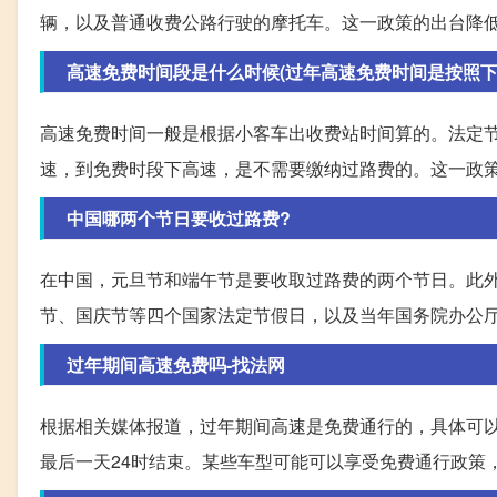
辆，以及普通收费公路行驶的摩托车。这一政策的出台降
高速免费时间段是什么时候(过年高速免费时间是按照下高速
高速免费时间一般是根据小客车出收费站时间算的。法定
速，到免费时段下高速，是不需要缴纳过路费的。这一政
中国哪两个节日要收过路费?
在中国，元旦节和端午节是要收取过路费的两个节日。此
节、国庆节等四个国家法定节假日，以及当年国务院办公
过年期间高速免费吗-找法网
根据相关媒体报道，过年期间高速是免费通行的，具体可
最后一天24时结束。某些车型可能可以享受免费通行政策