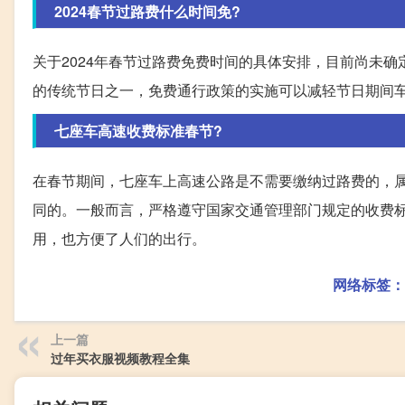
2024春节过路费什么时间免?
关于2024年春节过路费免费时间的具体安排，目前尚未
的传统节日之一，免费通行政策的实施可以减轻节日期间
七座车高速收费标准春节?
在春节期间，七座车上高速公路是不需要缴纳过路费的，
同的。一般而言，严格遵守国家交通管理部门规定的收费
用，也方便了人们的出行。
网络标签：
上一篇
过年买衣服视频教程全集