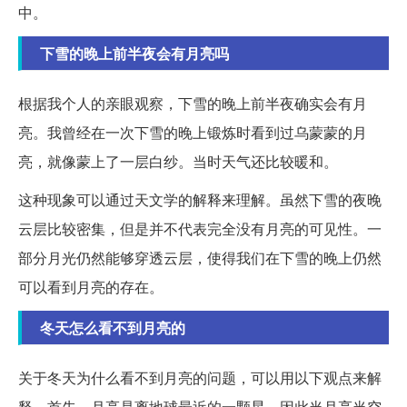
中。
下雪的晚上前半夜会有月亮吗
根据我个人的亲眼观察，下雪的晚上前半夜确实会有月
亮。我曾经在一次下雪的晚上锻炼时看到过乌蒙蒙的月
亮，就像蒙上了一层白纱。当时天气还比较暖和。
这种现象可以通过天文学的解释来理解。虽然下雪的夜晚
云层比较密集，但是并不代表完全没有月亮的可见性。一
部分月光仍然能够穿透云层，使得我们在下雪的晚上仍然
可以看到月亮的存在。
冬天怎么看不到月亮的
关于冬天为什么看不到月亮的问题，可以用以下观点来解
释。首先，月亮是离地球最近的一颗星，因此当月亮当空