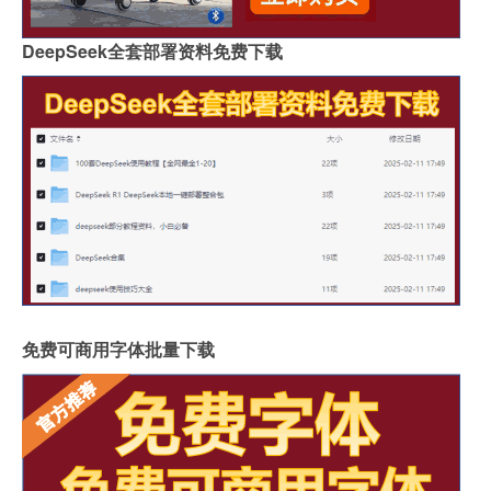
DeepSeek全套部署资料免费下载
免费可商用字体批量下载