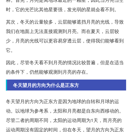
时，它的光芒比其他星要强，发光弱的星就会看不到。
其次，冬天的云量较多，云层能够遮挡月亮的光线，导致
我们在地面上无法直接观测到月亮。而在夏天，云层较
少，月亮的光线可以更容易穿透云层，使得我们能够看到
它。
因此，尽管冬天看不到月亮的情况比较普遍，但是在适当
的条件下，仍然能够观测到月亮的存在。
冬天望月的方向为什么是正东方
冬天望月的方向为正东方是因为地球的自转和月球的运
动。以地球为参考系，太阳和月亮都是自东向西移动的。
尽管二者的周期不同，太阳的运动周期为1天，而月亮的
运动周期没有固定的时间，但在冬天，望月的方向为正东