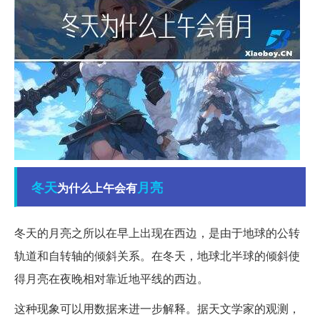
冬天
月亮
为什么上午会有
冬天的月亮之所以在早上出现在西边，是由于地球的公转
轨道和自转轴的倾斜关系。在冬天，地球北半球的倾斜使
得月亮在夜晚相对靠近地平线的西边。
这种现象可以用数据来进一步解释。据天文学家的观测，