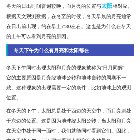
太阳
冬天的日出时间普遍较晚，而月亮的位置与
相对应。
根据天文观测数据，在冬至的时候，冬天早晨的月亮通常
在日出前出现，约在早上7:30左右。这也是为什么在冬天
的上午可以看到月亮的原因。
冬天下午为什么有月亮和太阳都在
冬天下午同时出现太阳和月亮的现象被称为“日月同辉”，
它的主要原因是月亮绕地球公转和地球自转的周期不一
致。这种现象的出现需要一定的条件，比如地球上的观测
位置。
在冬天的下午，太阳总是处于西边的天空中，而月亮则处
于东边的位置。这是因为地球绕太阳公转，当太阳和月亮
在天空中处于同一面时，我们就能同时看到它们。因此，