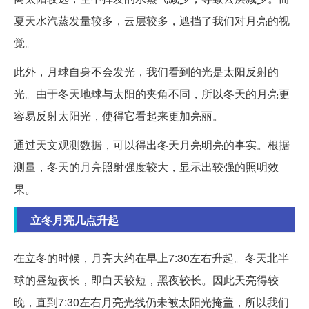
夏天水汽蒸发量较多，云层较多，遮挡了我们对月亮的视
觉。
此外，月球自身不会发光，我们看到的光是太阳反射的
光。由于冬天地球与太阳的夹角不同，所以冬天的月亮更
容易反射太阳光，使得它看起来更加亮丽。
通过天文观测数据，可以得出冬天月亮明亮的事实。根据
测量，冬天的月亮照射强度较大，显示出较强的照明效
果。
立冬月亮几点升起
在立冬的时候，月亮大约在早上7:30左右升起。冬天北半
球的昼短夜长，即白天较短，黑夜较长。因此天亮得较
晚，直到7:30左右月亮光线仍未被太阳光掩盖，所以我们