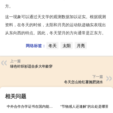
方。
这一现象可以通过天文学的观测数据加以证实。根据观测
资料，在冬天的时候，太阳和月亮的运动轨迹确实表现出
从东向西的特点。因此，冬天望月的方向通常是正东方。
网络标签：
冬天
太阳
月亮
上一篇
绿色针织衫适合多大年龄穿
下一篇
冬天怎么给红薯施肥浇水
相关问题
中外合作办学证书在国内能上网查询吗
“节物感人还逢解”的出处是哪里