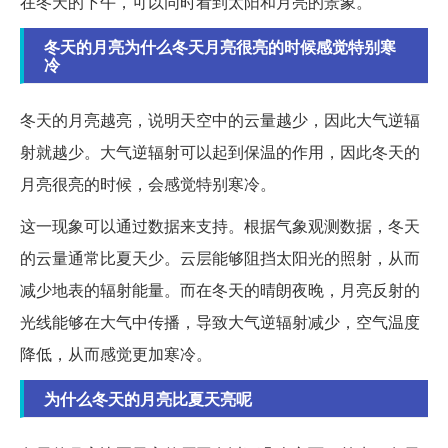
在冬天的下午，可以同时看到太阳和月亮的景象。
冬天的月亮为什么冬天月亮很亮的时候感觉特别寒
冷
冬天的月亮越亮，说明天空中的云量越少，因此大气逆辐
射就越少。大气逆辐射可以起到保温的作用，因此冬天的
月亮很亮的时候，会感觉特别寒冷。
这一现象可以通过数据来支持。根据气象观测数据，冬天
的云量通常比夏天少。云层能够阻挡太阳光的照射，从而
减少地表的辐射能量。而在冬天的晴朗夜晚，月亮反射的
光线能够在大气中传播，导致大气逆辐射减少，空气温度
降低，从而感觉更加寒冷。
为什么冬天的月亮比夏天亮呢