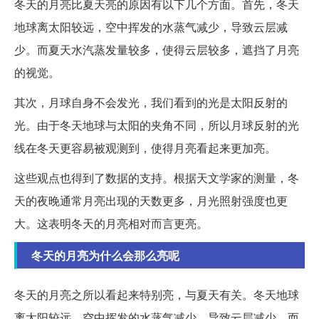
冬天的月亮比夏天亮的原因有以下几个方面。首先，冬天
地球离太阳较远，空中挥发的水蒸气减少，导致云层减
少。而夏天水汽蒸发量较多，使得云层较多，遮挡了月亮
的视觉。
其次，月球自身不会发光，我们看到的光是太阳反射的
光。由于冬天地球与太阳的夹角不同，所以月球反射的光
线在冬天更容易被观测到，使得月亮看起来更加亮。
这些观点也得到了数据的支持。根据天文学家的测量，冬
天的夜晚通常月亮出现的天数更多，月光照射强度也更
大。这表明冬天的月亮相对而言更亮。
冬天的月亮为什么会那么亮呢
冬天的月亮之所以看起来特别亮，与夏天有关。冬天地球
离太阳较远，空中挥发的水蒸气减少，导致云层减少。而