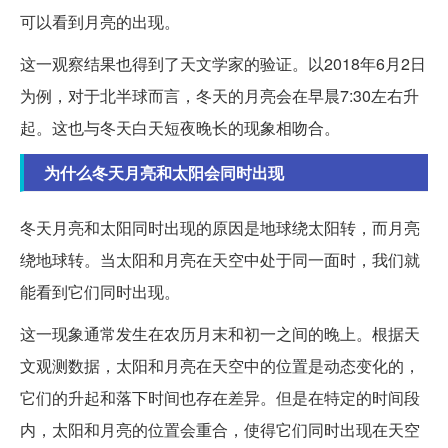
可以看到月亮的出现。
这一观察结果也得到了天文学家的验证。以2018年6月2日
为例，对于北半球而言，冬天的月亮会在早晨7:30左右升
起。这也与冬天白天短夜晚长的现象相吻合。
为什么冬天月亮和太阳会同时出现
冬天月亮和太阳同时出现的原因是地球绕太阳转，而月亮
绕地球转。当太阳和月亮在天空中处于同一面时，我们就
能看到它们同时出现。
这一现象通常发生在农历月末和初一之间的晚上。根据天
文观测数据，太阳和月亮在天空中的位置是动态变化的，
它们的升起和落下时间也存在差异。但是在特定的时间段
内，太阳和月亮的位置会重合，使得它们同时出现在天空