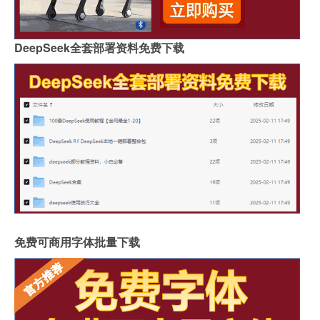
DeepSeek全套部署资料免费下载
免费可商用字体批量下载