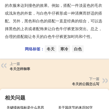
的衣服来达到撞色的效果。例如，搭配一件淡蓝色的毛衣
或浅灰色的外套，与白色牛仔裤形成一种清爽而舒适的搭
配。另外，黑色和白色的搭配一直是经典的组合，可以选
择黑色的上衣或者配饰来让白色牛仔裤更加突出。总之，
合理的搭配能让冬天的白色牛仔裤更加时尚和个性。
网络标签：
冬天
寒冷
白色
上一篇
冬天怎样御寒
下一篇
冬天的公园怎么写
相关问题
关键绩效指标是什么意思
关于国庆节的来历50字