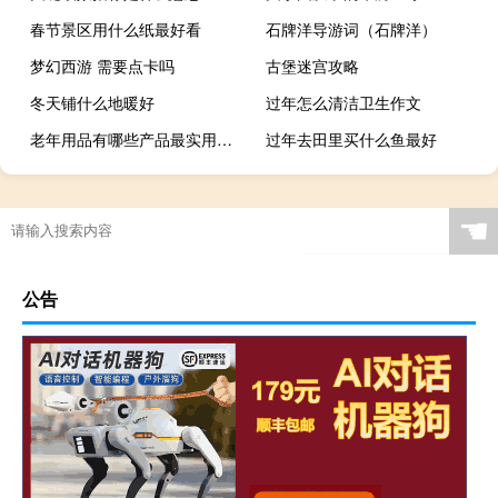
春节景区用什么纸最好看
石牌洋导游词（石牌洋）
梦幻西游 需要点卡吗
古堡迷宫攻略
冬天铺什么地暖好
过年怎么清洁卫生作文
老年用品有哪些产品最实用（老年用品有哪些）
过年去田里买什么鱼最好
☚
公告