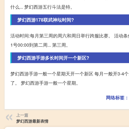
什么... 梦幻西游五行斗法是特。
梦幻西游178联武神坛时间?
活动时间:每月第三周的周六和周日举行跨服比赛。 活动条件:
1号00:00到第二周... 第三周。
梦幻西游手游多长时间开一个新区?
梦幻西游手游一般一个星期天开一个新区 每月一般开3-4
了。 梦幻西游手游一般一个星期。
网络标签：
上一篇
梦幻西游最新表情