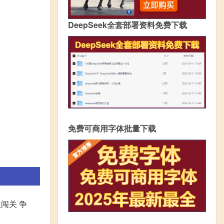
DeepSeek全套部署资料免费下载
免费可商用字体批量下载
闯关 争