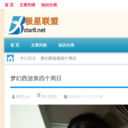
首 页
文章列表
知识分类
首 页
文章列表
知识分类
>
梦幻西游
>
梦幻西游第四个周日
梦幻西游第四个周日
梦幻西游
网友:
lhx
2024-06-13 12:13:59