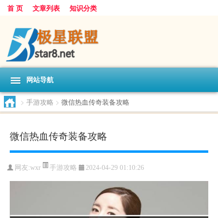
首 页
文章列表
知识分类
网站导航
>
手游攻略
>
微信热血传奇装备攻略
微信热血传奇装备攻略
手游攻略
网友:
wxr
2024-04-29 01:10:26