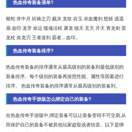
热血传奇装备清单?
银蛇 井中月 祈祷之刃 裁决 龙纹 谷玉 赤血魔剑 怒斩 逍遥
扇 血印 龙牙 命运 噬魂法杖 屠龙 镇天 玄天 开天 青龙刺 雷
龙杖 炎龙刃 王者道剑 霸者... 血印。
热血传奇装备排序?
热血传奇装备的排序通常从最高级别的装备到最低级别的
装备排序。每个级别的装备再按照性能、属性等因素进行
排序。 热血传奇装备的排序通常从最高级别的装备到。
热血传奇手游版怎么绑定自己的装备?
在热血传奇手游版中,绑定装备可以让装备变得不可交易,从
而保护自己的装备不被其他玩家盗取或者转卖。以下是绑