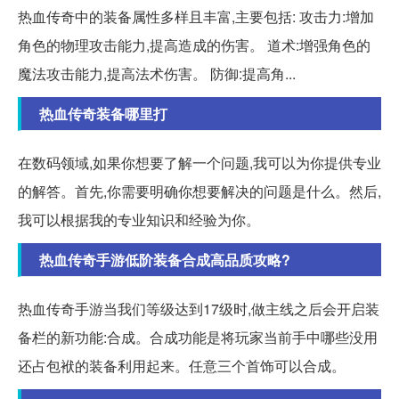
热血传奇中的装备属性多样且丰富,主要包括: 攻击力:增加
角色的物理攻击能力,提高造成的伤害。 道术:增强角色的
魔法攻击能力,提高法术伤害。 防御:提高角...
热血传奇装备哪里打
在数码领域,如果你想要了解一个问题,我可以为你提供专业
的解答。首先,你需要明确你想要解决的问题是什么。然后,
我可以根据我的专业知识和经验为你。
热血传奇手游低阶装备合成高品质攻略?
热血传奇手游当我们等级达到17级时,做主线之后会开启装
备栏的新功能:合成。合成功能是将玩家当前手中哪些没用
还占包袱的装备利用起来。任意三个首饰可以合成。