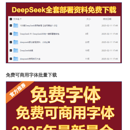
免费可商用字体批量下载