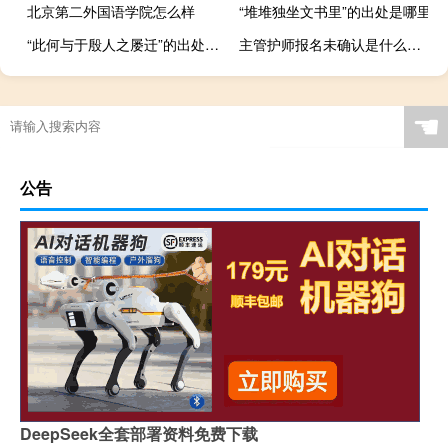
北京第二外国语学院怎么样
“堆堆独坐文书里”的出处是哪里
“此何与于殷人之屡迁”的出处是哪里
主管护师报名未确认是什么意思
☚
公告
DeepSeek全套部署资料免费下载