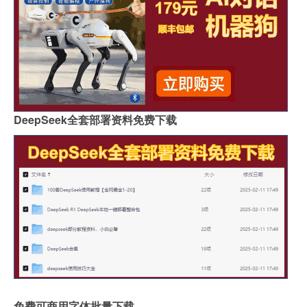
DeepSeek全套部署资料免费下载
免费可商用字体批量下载