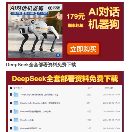
DeepSeek全套部署资料免费下载