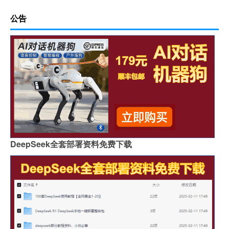
公告
DeepSeek全套部署资料免费下载