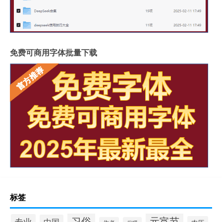
免费可商用字体批量下载
标签
习俗
元宵节
专业
中国